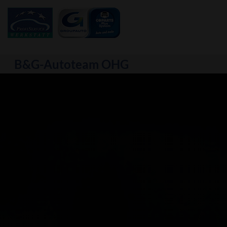
B&G-Autoteam OHG