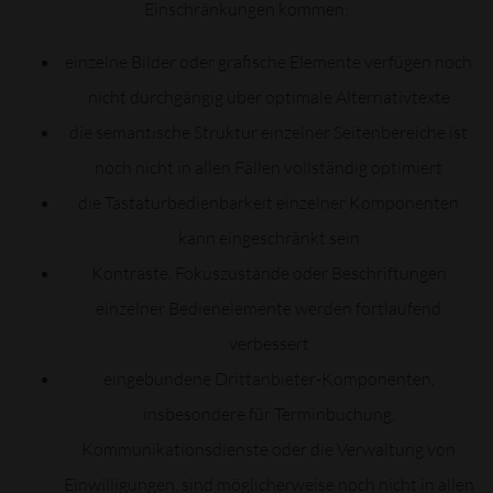
Einschränkungen kommen:
einzelne Bilder oder grafische Elemente verfügen noch
nicht durchgängig über optimale Alternativtexte
die semantische Struktur einzelner Seitenbereiche ist
noch nicht in allen Fällen vollständig optimiert
die Tastaturbedienbarkeit einzelner Komponenten
kann eingeschränkt sein
Kontraste, Fokuszustände oder Beschriftungen
einzelner Bedienelemente werden fortlaufend
verbessert
eingebundene Drittanbieter-Komponenten,
insbesondere für Terminbuchung,
Kommunikationsdienste oder die Verwaltung von
Einwilligungen, sind möglicherweise noch nicht in allen